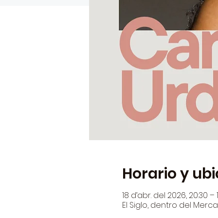
Horario y ub
18 d’abr. del 2026, 20:30 – 
El Siglo, dentro del Merca