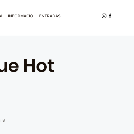
AI
INFORMACIÓ
ENTRADAS
ue Hot