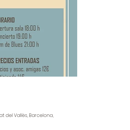
at del Vallès, Barcelona,