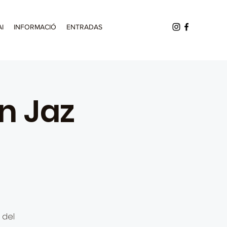
AI
INFORMACIÓ
ENTRADAS
n Jaz
 del