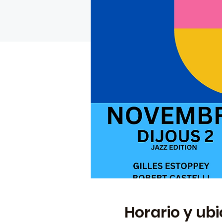
Horario y ub