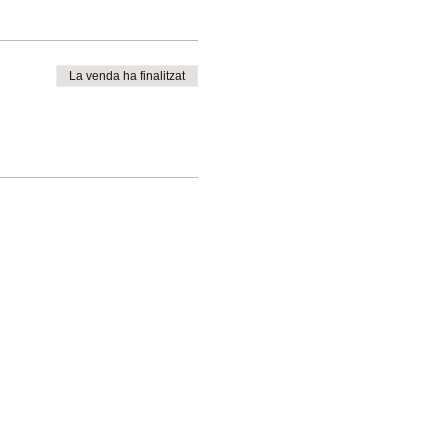
La venda ha finalitzat