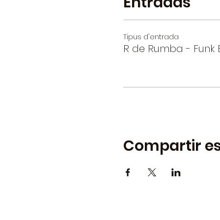
Entradas
Tipus d'entrada
R de Rumba - Funk 
Compartir es