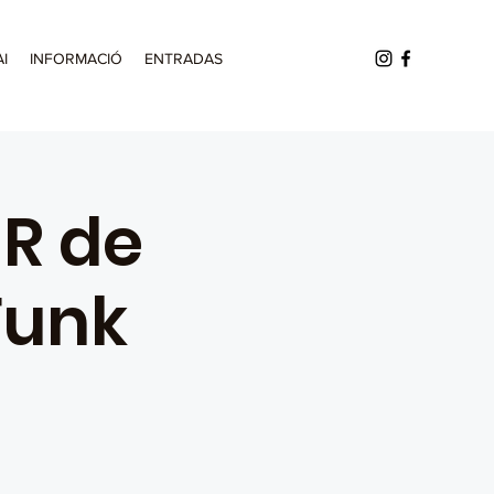
AI
INFORMACIÓ
ENTRADAS
 R de
Funk