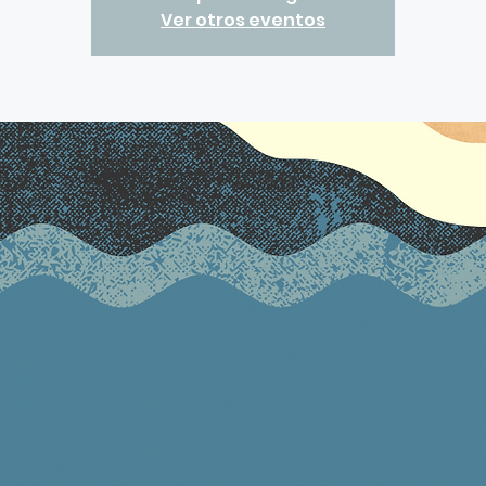
Ver otros eventos