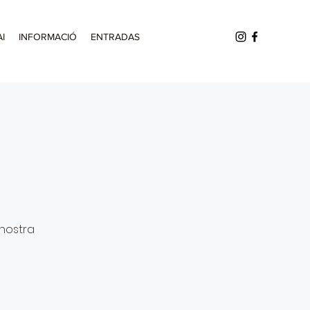
AI
INFORMACIÓ
ENTRADAS
 nostra