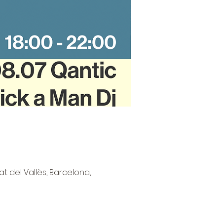
at del Vallès, Barcelona,