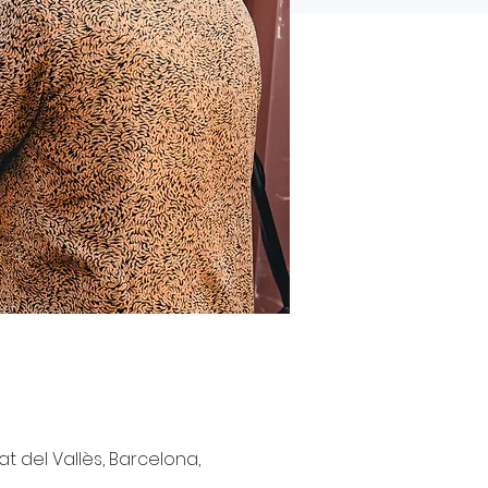
at del Vallès, Barcelona,