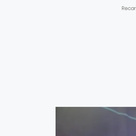
Recar