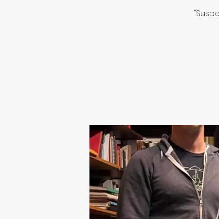
"Suspe