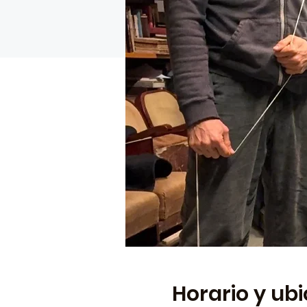
Horario y ub