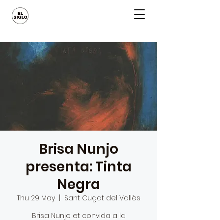
Brisa Nunjo
presenta: Tinta
Negra
Thu 29 May
  |  
Sant Cugat del Vallès
Brisa Nunjo et convida a la