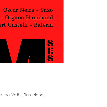
at del Vallès, Barcelona,