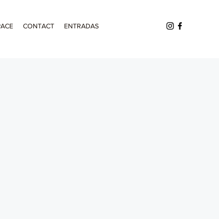
PACE
CONTACT
ENTRADAS