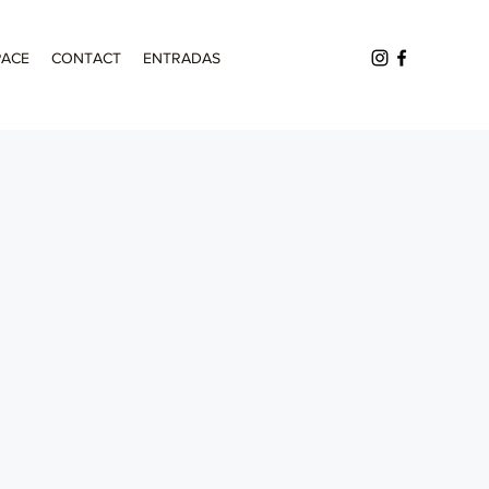
PACE
CONTACT
ENTRADAS