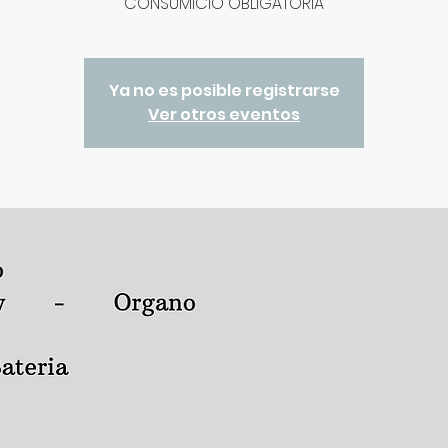
CONSUMICIÓ OBLIGATORIA
Ya no es posible registrarse
Ver otros eventos