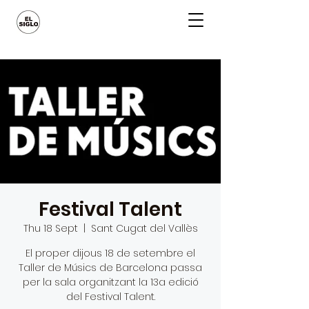
Festival Talent
Thu 18 Sept
  |  
Sant Cugat del Vallès
El proper dijous 18 de setembre el
Taller de Músics de Barcelona passa
per la sala organitzant la 13a edició