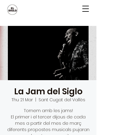
La Jam del Siglo
Thu 21 Mar
  |  
Sant Cugat del Vallès
Tornem amb les jams!
El primer i el tercer dijous de cada
mes a partir del mes de març
diferents propostes musicals pujaran