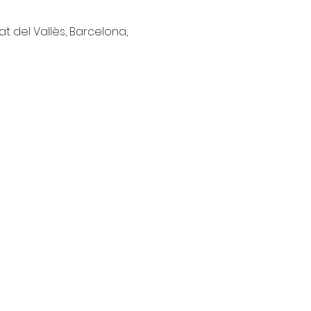
at del Vallès, Barcelona,