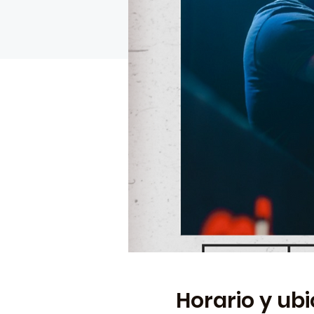
Horario y ub