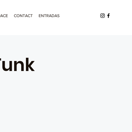
PACE
CONTACT
ENTRADAS
Funk