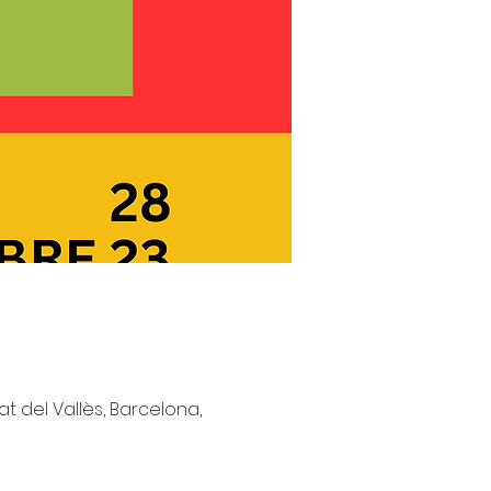
at del Vallès, Barcelona,