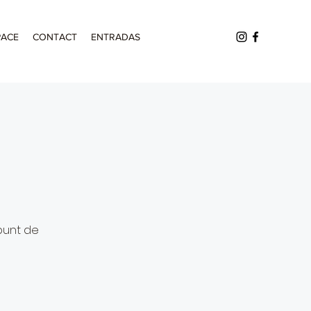
PACE
CONTACT
ENTRADAS
punt de