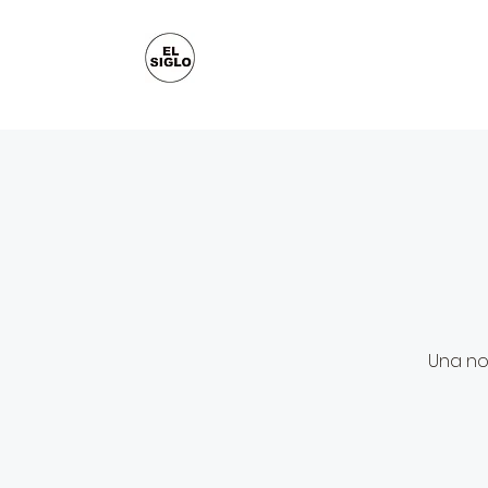
Una no