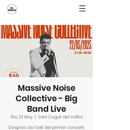
Massive Noise
Collective - Big
Band Live
Thu 22 May
  |  
Sant Cugat del Vallès
Despres de l'exit del primer concert,