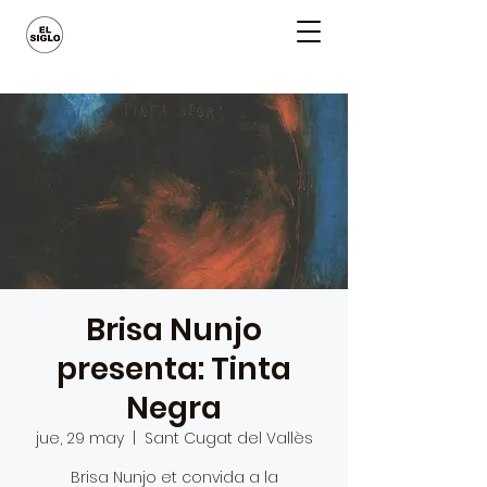
Brisa Nunjo
presenta: Tinta
Negra
jue, 29 may
  |  
Sant Cugat del Vallès
Brisa Nunjo et convida a la