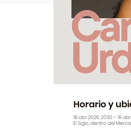
Horario y ub
18 abr 2026, 20:30 – 19 abr
El Siglo, dentro del Merca