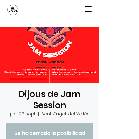
Dijous de Jam
Session
jue, 08 sept
  |  
Sant Cugat del Vallès
Se ha cerrado la posibilidad