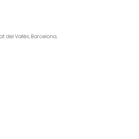
at del Vallès, Barcelona,