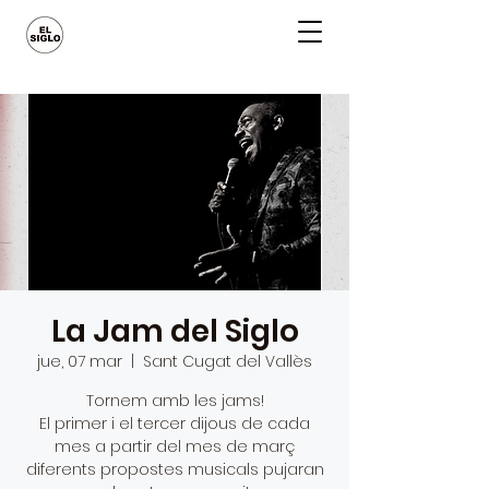
La Jam del Siglo
jue, 07 mar
  |  
Sant Cugat del Vallès
Tornem amb les jams!
El primer i el tercer dijous de cada
mes a partir del mes de març
diferents propostes musicals pujaran