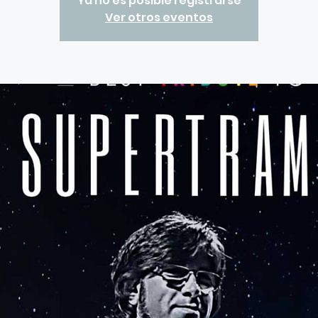
Ya no es posible registrarse
Ver otros eventos