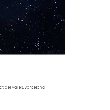
at del Vallès, Barcelona,