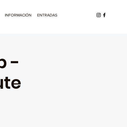
INFORMACIÓN
ENTRADAS
p -
ute