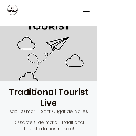
Traditional Tourist
Live
sáb, 09 mar
  |  
Sant Cugat del Vallès
Dissabte 9 de març - Traditional
Tourist a la nostra sala!