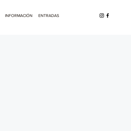
INFORMACIÓN
ENTRADAS