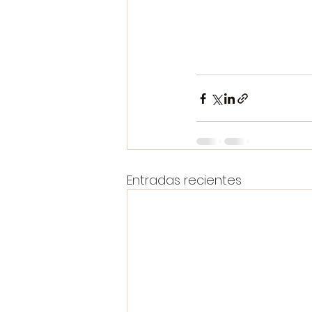
Entradas recientes