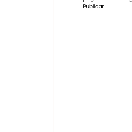
Publicar.