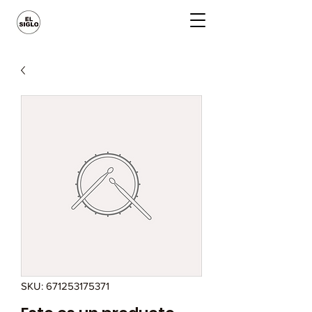
SKU: 671253175371